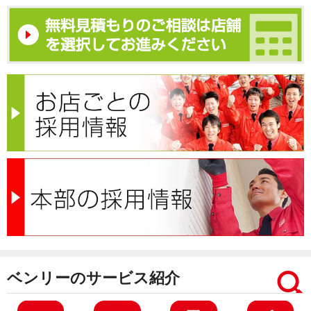
ベンリーのサービス紹介