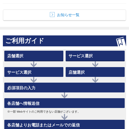
お知らせ一覧
ご利用ガイド
店舗選択
サービス選択
サービス選択
店舗選択
必須項目の入力
各店舗へ情報送信
※一部 Webサイトのご利用できない店舗がございます。
各店舗よりお電話またはメールでの返信