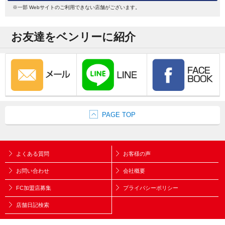
※一部 Webサイトのご利用できない店舗がございます。
お友達をベンリーに紹介
PAGE TOP
よくある質問
お客様の声
お問い合わせ
会社概要
FC加盟店募集
プライバシーポリシー
店舗日記検索