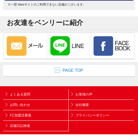
※一部 Webサイトのご利用できない店舗がございます。
お友達をベンリーに紹介
PAGE TOP
よくある質問
お客様の声
お問い合わせ
会社概要
FC加盟店募集
プライバシーポリシー
店舗日記検索