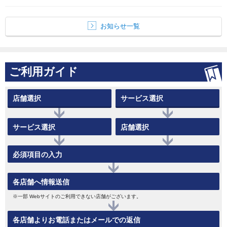
お知らせ一覧
ご利用ガイド
店舗選択
サービス選択
サービス選択
店舗選択
必須項目の入力
各店舗へ情報送信
※一部 Webサイトのご利用できない店舗がございます。
各店舗よりお電話またはメールでの返信