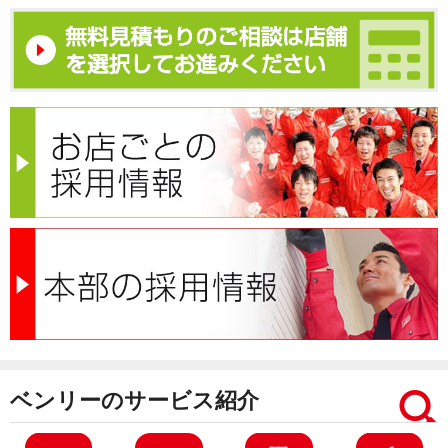
ベンリーのサービス紹介