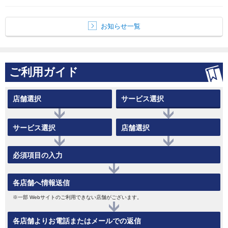
お知らせ一覧
ご利用ガイド
店舗選択
サービス選択
サービス選択
店舗選択
必須項目の入力
各店舗へ情報送信
※一部 Webサイトのご利用できない店舗がございます。
各店舗よりお電話またはメールでの返信