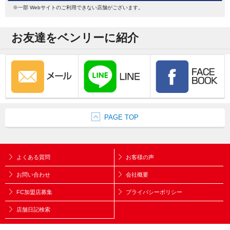
※一部 Webサイトのご利用できない店舗がございます。
お友達をベンリーに紹介
PAGE TOP
よくある質問
お客様の声
お問い合わせ
会社概要
FC加盟店募集
プライバシーポリシー
店舗日記検索