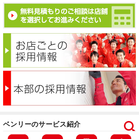
ベンリーのサービス紹介