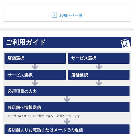
お知らせ一覧
ご利用ガイド
店舗選択
サービス選択
サービス選択
店舗選択
必須項目の入力
各店舗へ情報送信
※一部 Webサイトのご利用できない店舗がございます。
各店舗よりお電話またはメールでの返信