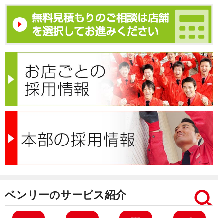
ベンリーのサービス紹介