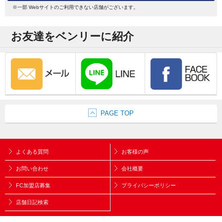
※一部 Webサイトのご利用できない店舗がございます。
お友達をベンリーに紹介
PAGE TOP
よくある質問
お客様の声
お問い合わせ
会社概要
FC加盟店募集
プライバシーポリシー
店舗日記検索