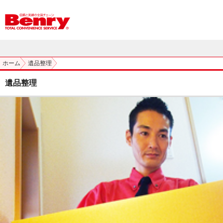
ホーム
遺品整理
遺品整理