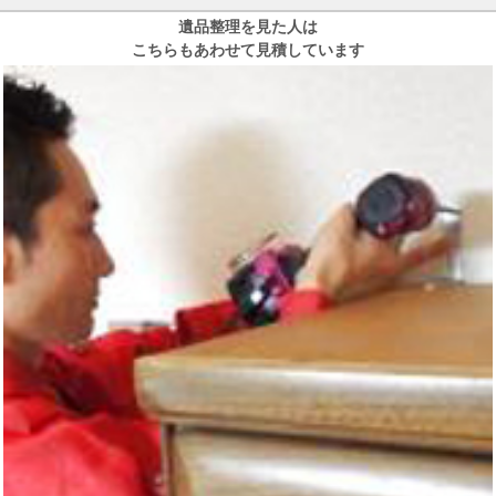
遺品整理を見た人は
こちらもあわせて見積しています