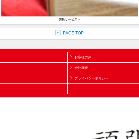
防災サービス
＞
PAGE TOP
お客様の声
会社概要
プライバシーポリシー