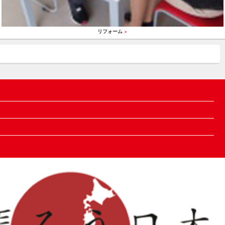
リフォーム
＞