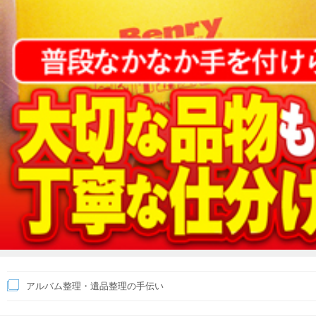
アルバム整理・遺品整理の手伝い