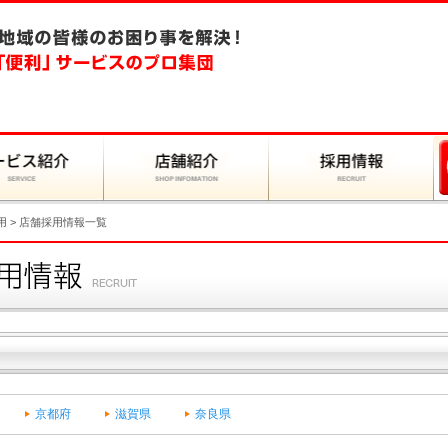
用
> 店舗採用情報一覧
京都府
滋賀県
奈良県