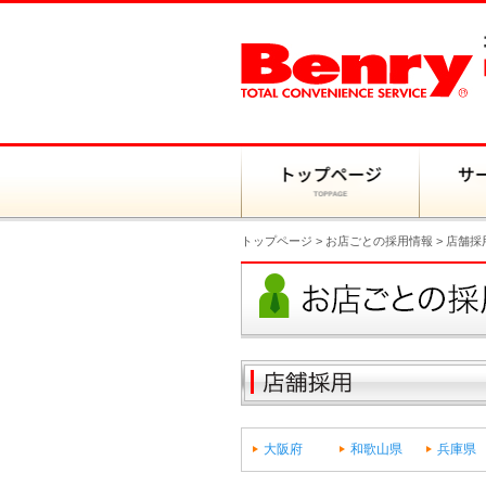
トップページ
>
お店ごとの採用情報
>
店舗採
大阪府
和歌山県
兵庫県