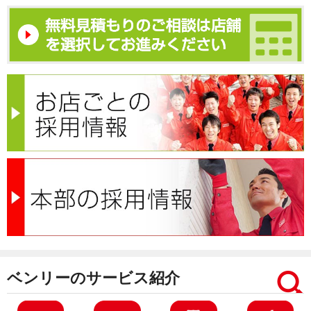
ベンリーのサービス紹介