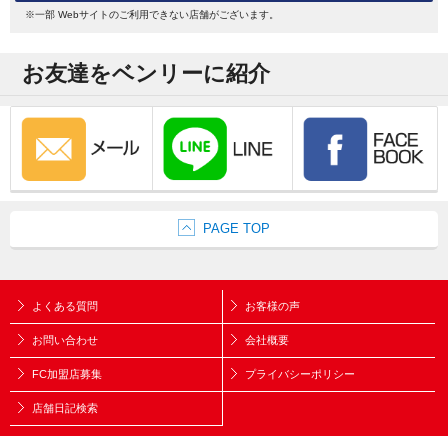
※一部 Webサイトのご利用できない店舗がございます。
お友達をベンリーに紹介
PAGE TOP
よくある質問
お客様の声
お問い合わせ
会社概要
FC加盟店募集
プライバシーポリシー
店舗日記検索