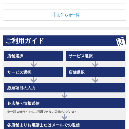
お知らせ一覧
ご利用ガイド
店舗選択
サービス選択
サービス選択
店舗選択
必須項目の入力
各店舗へ情報送信
※一部 Webサイトのご利用できない店舗がございます。
各店舗よりお電話またはメールでの返信