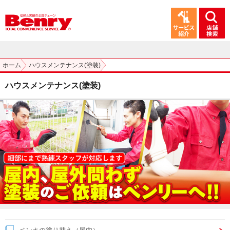
ホーム
ハウスメンテナンス(塗装)
ハウスメンテナンス(塗装)