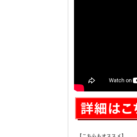
【こちらもオススメ】