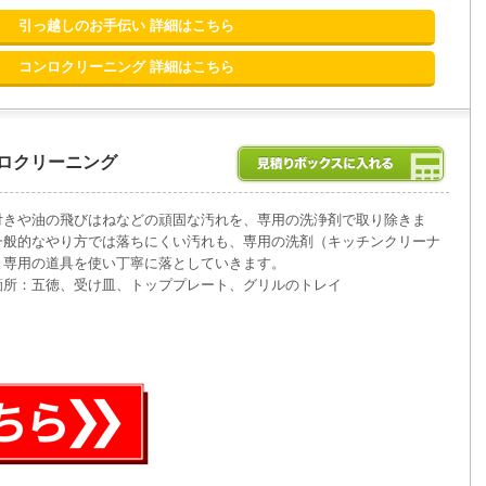
引っ越しのお手伝い 詳細はこちら
コンロクリーニング 詳細はこちら
ロクリーニング
付きや油の飛びはねなどの頑固な汚れを、専用の洗浄剤で取り除きま
一般的なやり方では落ちにくい汚れも、専用の洗剤（キッチンクリーナ
と専用の道具を使い丁寧に落としていきます。
箇所：五徳、受け皿、トッププレート、グリルのトレイ