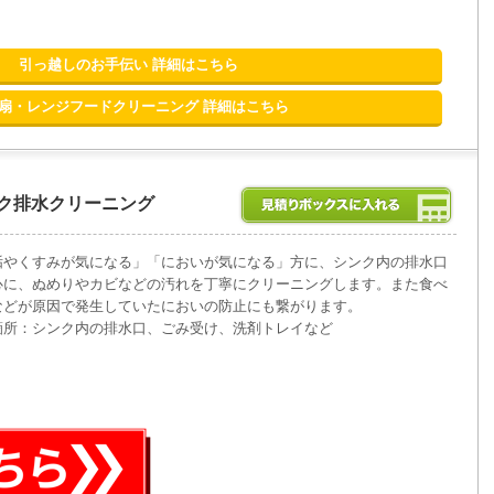
引っ越しのお手伝い 詳細はこちら
扇・レンジフードクリーニング 詳細はこちら
ク排水クリーニング
垢やくすみが気になる」「においが気になる」方に、シンク内の排水口
心に、ぬめりやカビなどの汚れを丁寧にクリーニングします。また食べ
などが原因で発生していたにおいの防止にも繋がります。
箇所：シンク内の排水口、ごみ受け、洗剤トレイなど