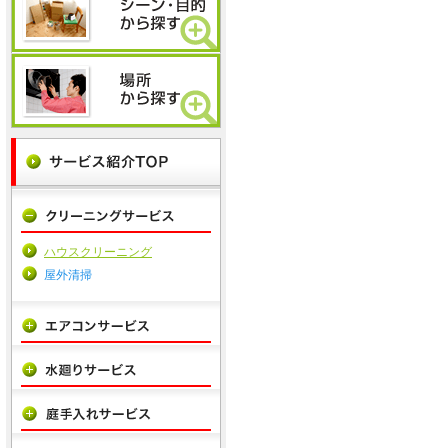
ハウスクリーニング
屋外清掃