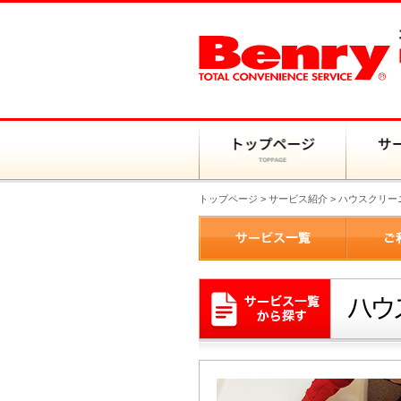
トップページ
>
サービス紹介
> ハウスクリー