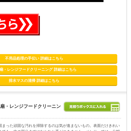
不用品処理の手伝い 詳細はこちら
扇・レンジフードクリーニング 詳細はこちら
排水マスの清掃 詳細はこちら
扇・レンジフードクリーニン
固まった頑固な汚れを掃除するのは気が進まないもの。表面だけきれい