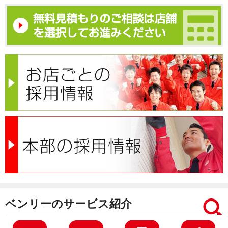
ベンリーのサービス紹介