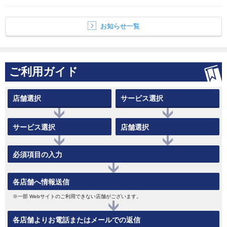
お知らせ一覧
ご利用ガイド
店舗選択
サービス選択
サービス選択
店舗選択
必須項目の入力
各店舗へ情報送信
※一部 Webサイトのご利用できない店舗がございます。
各店舗よりお電話またはメールでの返信