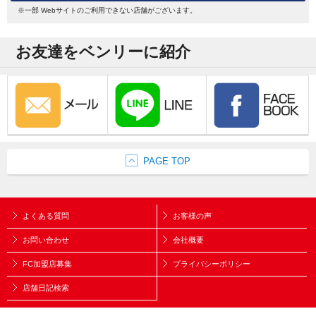
※一部 Webサイトのご利用できない店舗がございます。
お友達をベンリーに紹介
PAGE TOP
よくある質問
お客様の声
お問い合わせ
会社概要
FC加盟店募集
プライバシーポリシー
店舗日記検索