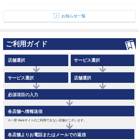
お知らせ一覧
ご利用ガイド
店舗選択
サービス選択
サービス選択
店舗選択
必須項目の入力
各店舗へ情報送信
※一部 Webサイトのご利用できない店舗がございます。
各店舗よりお電話またはメールでの返信