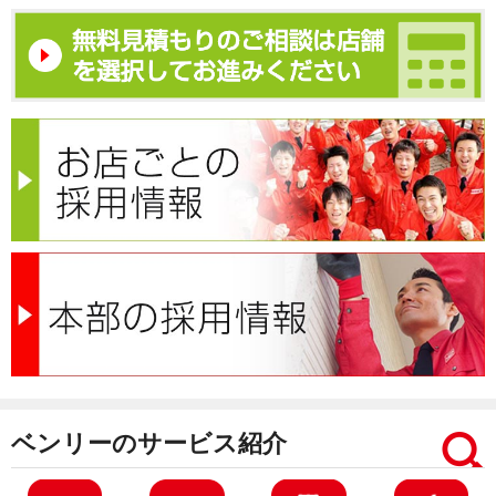
ベンリーのサービス紹介