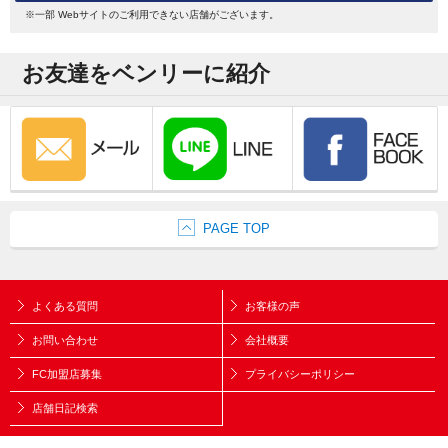
※一部 Webサイトのご利用できない店舗がございます。
お友達をベンリーに紹介
PAGE TOP
よくある質問
お客様の声
お問い合わせ
会社概要
FC加盟店募集
プライバシーポリシー
店舗日記検索